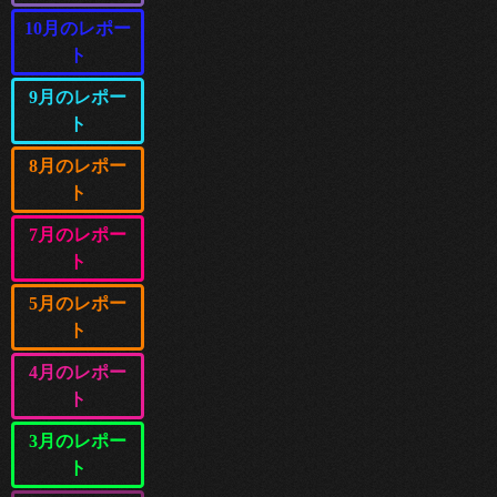
10月のレポー
ト
9月のレポー
ト
8月のレポー
ト
7月のレポー
ト
5月のレポー
ト
4月のレポー
ト
3月のレポー
ト