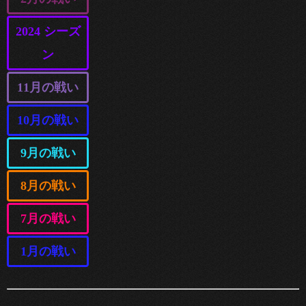
2024 シーズ
ン
11月の戦い
10月の戦い
9月の戦い
8月の戦い
7月の戦い
1月の戦い