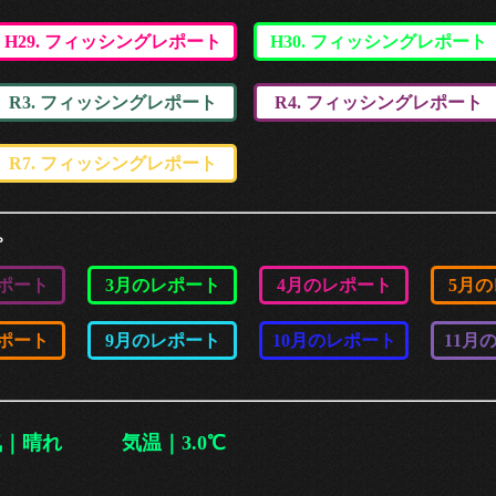
H29. フィッシングレポート
H30. フィッシングレポート
R3. フィッシングレポート
R4. フィッシングレポート
R7. フィッシングレポート
。
ポート
3月のレポート
4月のレポート
5月
ポート
9月のレポート
10月のレポート
11月
天気｜晴れ 気温｜3.0℃