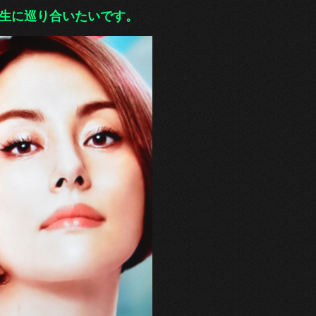
生に巡り合いたいです。