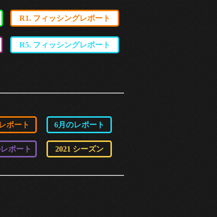
R1. フィッシングレポート
R5. フィッシングレポート
のレポート
6月のレポート
のレポート
2021 シーズン