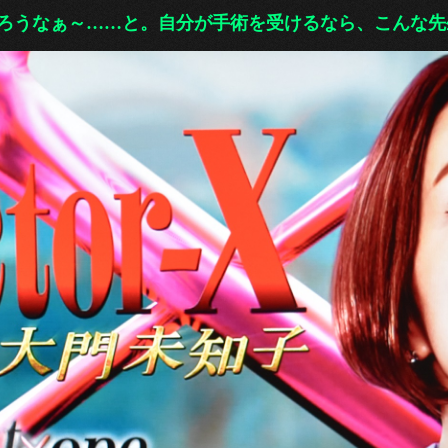
ろうなぁ～……と。自分が手術を受けるなら、こんな先