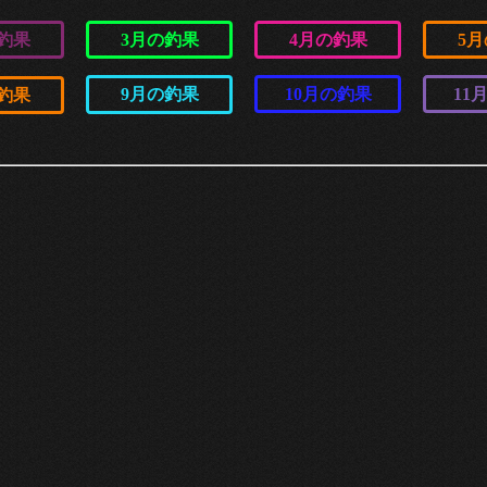
釣果
3月の釣果
4月の釣果
5
9月の釣果
10月の釣果
11
釣果