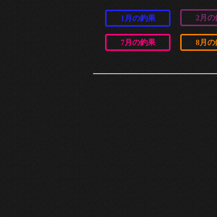
2月の
1月の釣果
7月の釣果
8月の